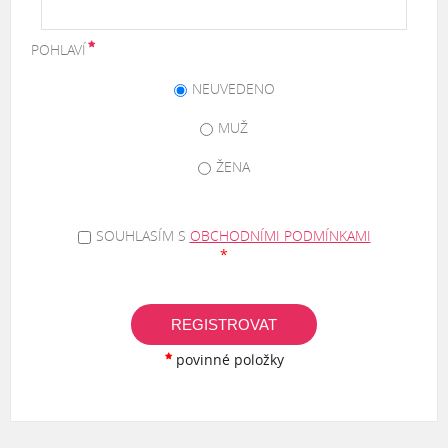
POHLAVÍ
NEUVEDENO
MUŽ
ŽENA
SOUHLASÍM S
OBCHODNÍMI PODMÍNKAMI
*
REGISTROVAT
povinné položky