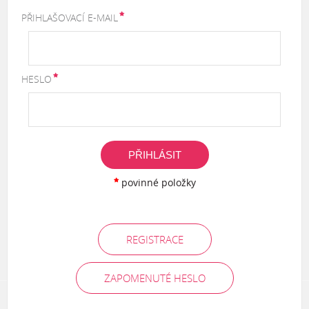
PŘIHLAŠOVACÍ E-MAIL
HESLO
PŘIHLÁSIT
povinné položky
REGISTRACE
ZAPOMENUTÉ HESLO