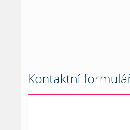
Kontaktní formulá