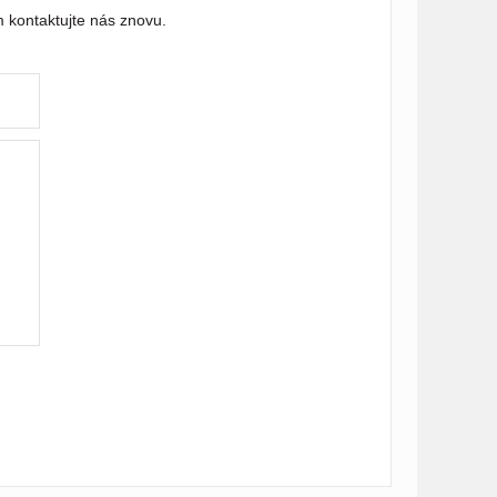
 kontaktujte nás znovu.