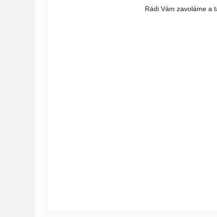
Rádi Vám zavoláme a ta