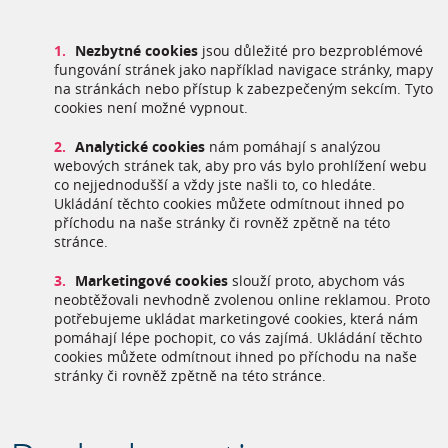
Nezbytné cookies
jsou důležité pro bezproblémové
fungování stránek jako například navigace stránky, mapy
na stránkách nebo přístup k zabezpečeným sekcím. Tyto
cookies není možné vypnout.
Analytické cookies
nám pomáhají s analýzou
webových stránek tak, aby pro vás bylo prohlížení webu
co nejjednodušší a vždy jste našli to, co hledáte.
Ukládání těchto cookies můžete odmítnout ihned po
příchodu na naše stránky či rovněž zpětně na této
stránce.
Marketingové cookies
slouží proto, abychom vás
neobtěžovali nevhodně zvolenou online reklamou. Proto
potřebujeme ukládat marketingové cookies, která nám
pomáhají lépe pochopit, co vás zajímá. Ukládání těchto
cookies můžete odmítnout ihned po příchodu na naše
stránky či rovněž zpětně na této stránce.