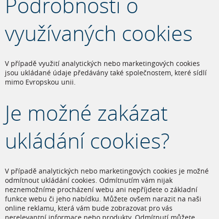
Podrobnosti o
využívaných cookies
V případě využití analytických nebo marketingových cookies
jsou ukládané údaje předávány také společnostem, které sídlí
mimo Evropskou unii.
Je možné zakázat
ukládání cookies?
V případě analytických nebo marketingových cookies je možné
odmítnout ukládání cookies. Odmítnutím vám nijak
neznemožníme procházení webu ani nepříjdete o základní
funkce webu či jeho nabídku. Můžete ovšem narazit na naši
online reklamu, která vám bude zobrazovat pro vás
nerelevantní informace nebo produkty. Odmítnutí můžete