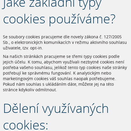
Jaké základní typy
cookies používáme?
Se soubory cookies pracujeme dle novely zákona č. 127/2005
Sb., o elektronických komunikacích v režimu aktivního souhlasu
uživatele, tzv. opt-in.
Na našich stránkách pracujeme se třemi typy cookies podle
jejich účelu. K tomu, abychom využívali nezbytné cookies není
potřeba vašeho souhlasu, jelikož tento typ cookies naše stránky
potřebují ke správnému fungování. K analytickým nebo
marketingovým cookies váš souhlas naopak potřebujeme.
Pokud nám souhlas s ukládáním dáte, můžete jej na této
stránce kdykoliv odmítnout.
Dělení využívaných
cookies: