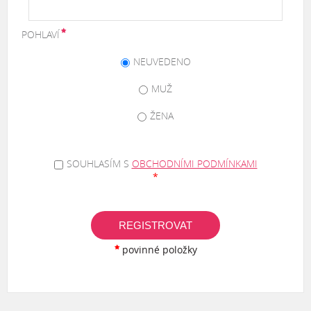
POHLAVÍ
NEUVEDENO
MUŽ
ŽENA
SOUHLASÍM S
OBCHODNÍMI PODMÍNKAMI
*
REGISTROVAT
povinné položky