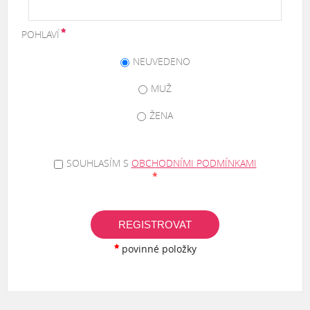
POHLAVÍ
NEUVEDENO
MUŽ
ŽENA
SOUHLASÍM S
OBCHODNÍMI PODMÍNKAMI
*
REGISTROVAT
povinné položky