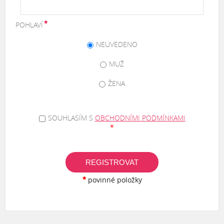
POHLAVÍ
NEUVEDENO
MUŽ
ŽENA
SOUHLASÍM S
OBCHODNÍMI PODMÍNKAMI
*
REGISTROVAT
povinné položky