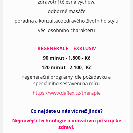
zdravotní tělesná výchova
odborné masáže
poradna a konzultace zdravého životního stylu
věci osobního charakteru
REGENERACE - EXKLUSIV
90 minut - 1.800,- Kč
120 minut - 2.100,- Kč
regenerační programy, dle požadavku a
speciálního sestavení na míru
https://www.daflex.cz/therapie
Co najdete u nás víc než jinde?
Nejnovější technologie a inovativní přístup ke
zdraví.