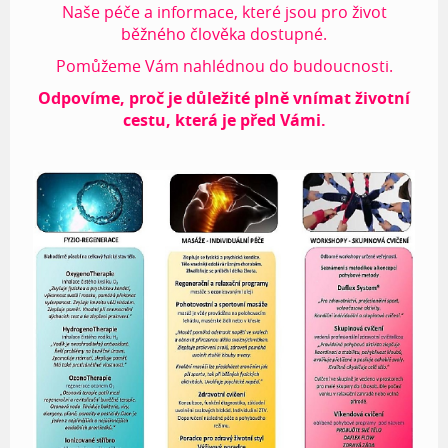
Naše péče a informace, které jsou pro život
běžného člověka dostupné.
Pomůžeme Vám nahlédnou do budoucnosti.
Odpovíme, proč je důležité plně vnímat životní
cestu, která je před Vámi.