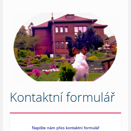
Kontaktní formulář
Napište nám přes kontaktní formulář