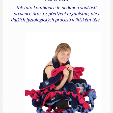
tak tato kombinace je nedílnou součástí
prevence úrazů z přetížení organismu, ale i
dalších fyziologických procesů v lidském těle.