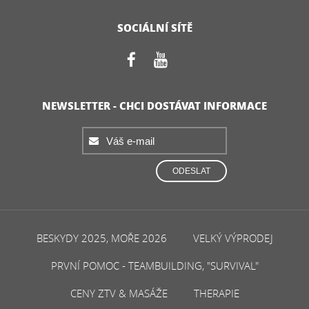
SOCIÁLNÍ SÍTĚ
NEWSLETTER - CHCI DOSTÁVAT INFORMACE
ODESLAT
BESKYDY 2025, MOŘE 2026
VELKÝ VÝPRODEJ
PRVNÍ POMOC - TEAMBUILDING, "SURVIVAL"
CENY ZTV & MASÁŽE
THERAPIE