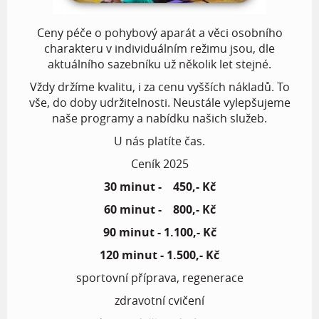
Ceny péče o pohybový aparát a věci osobního
charakteru v individuálním režimu jsou, dle
aktuálního sazebníku už několik let stejné.
Vždy držíme kvalitu, i za cenu vyšších nákladů. To
vše, do doby udržitelnosti. Neustále vylepšujeme
naše programy a nabídku našich služeb.
U nás platíte čas.
Ceník 2025
30 minut - 450,- Kč
60 minut - 800,- Kč
90 minut - 1.100,- Kč
120 minut - 1.500,- Kč
sportovní příprava, regenerace
zdravotní cvičení