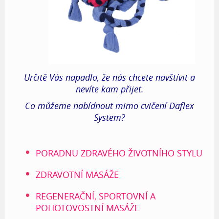
Určitě Vás napadlo, že nás chcete navštívit a
nevíte kam přijet.
Co můžeme nabídnout mimo cvičení Daflex
System?
PORADNU ZDRAVÉHO ŽIVOTNÍHO STYLU
ZDRAVOTNÍ MASÁŽE
REGENERAČNÍ, SPORTOVNÍ A
POHOTOVOSTNÍ MASÁŽE