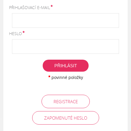
PŘIHLAŠOVACÍ E-MAIL
HESLO
PŘIHLÁSIT
povinné položky
REGISTRACE
ZAPOMENUTÉ HESLO