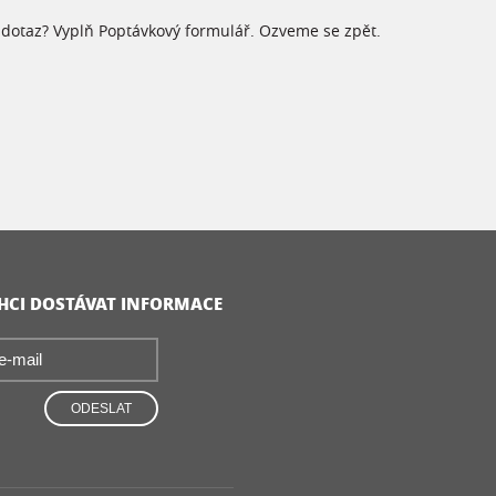
dotaz? Vyplň Poptávkový formulář. Ozveme se zpět.
CHCI DOSTÁVAT INFORMACE
ODESLAT