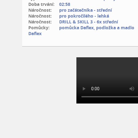
Doba trvání:
02:58
Náročnost:
pro začátečníka - střední
Náročnost:
pro pokročilého - lehká
Náročnost:
DRILL & SKILL 3 - 6x střední
Pomůcky:
pomůcka Daflex, podložka a madlo
Daflex