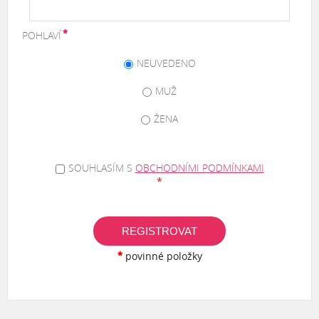
POHLAVÍ
NEUVEDENO
MUŽ
ŽENA
SOUHLASÍM S
OBCHODNÍMI PODMÍNKAMI
*
REGISTROVAT
povinné položky