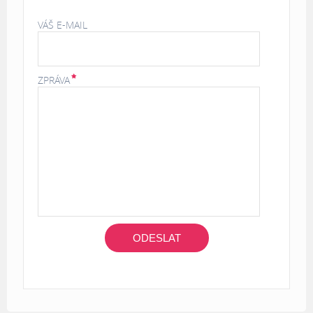
VÁŠ E-MAIL
ZPRÁVA
ODESLAT