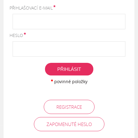
PŘIHLAŠOVACÍ E-MAIL
HESLO
PŘIHLÁSIT
povinné položky
REGISTRACE
ZAPOMENUTÉ HESLO